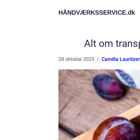
HÅNDVÆRKSSERVICE.
dk
Alt om trans
28 oktober 2025
Camilla Lauritze