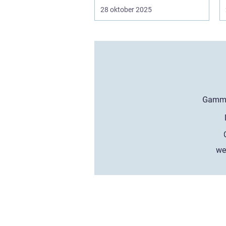
28 oktober 2025
we