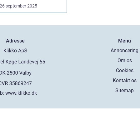
26 september 2025
Adresse
Menu
Annoncering
Om os
Cookies
Kontakt os
Sitemap
b:
www.klikko.dk