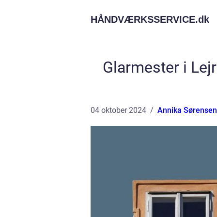
HÅNDVÆRKSSERVICE.
dk
Glarmester i Lejr
04 oktober 2024
Annika Sørensen