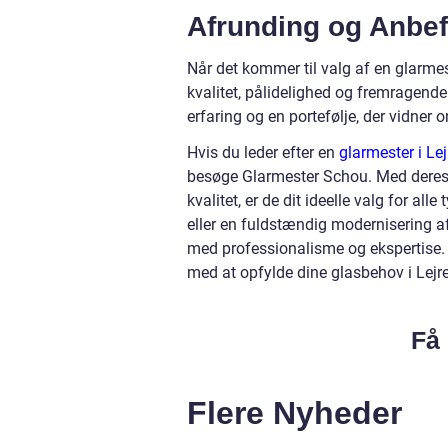
Afrunding og Anbef
Når det kommer til valg af en glarmest
kvalitet, pålidelighed og fremragende
erfaring og en portefølje, der vidner 
Hvis du leder efter en
glarmester i Lej
besøge Glarmester Schou. Med deres f
kvalitet, er de dit ideelle valg for al
eller en fuldstændig modernisering af 
med professionalisme og ekspertise. 
med at opfylde dine glasbehov i Lejre
Få 
Flere Nyheder