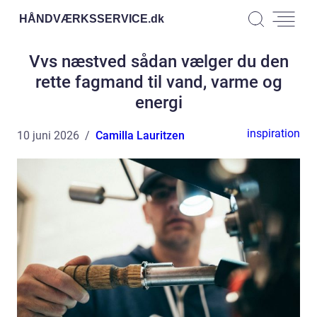
HÅNDVÆRKSSERVICE.
dk
Vvs næstved sådan vælger du den
rette fagmand til vand, varme og
energi
inspiration
10 juni 2026
Camilla Lauritzen