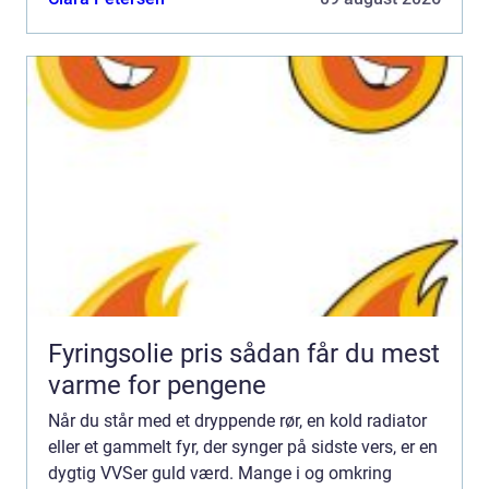
Pris, kvalit...
Fyringsolie pris sådan får du mest
varme for pengene
Når du står med et dryppende rør, en kold radiator
eller et gammelt fyr, der synger på sidste vers, er en
dygtig VVSer guld værd. Mange i og omkring