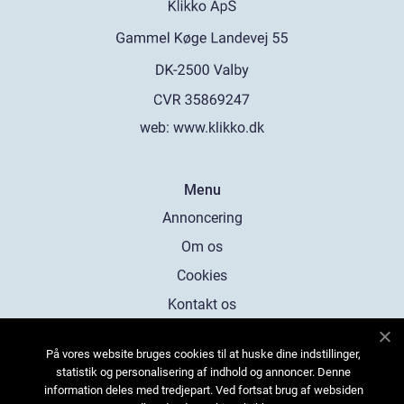
web:
www.klikko.dk
Menu
Annoncering
Om os
Cookies
Kontakt os
Sitemap
På vores website bruges cookies til at huske dine indstillinger,
statistik og personalisering af indhold og annoncer. Denne
information deles med tredjepart. Ved fortsat brug af websiden