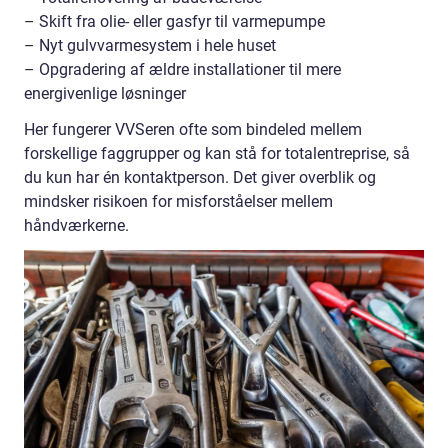
– Skift fra olie- eller gasfyr til varmepumpe
– Nyt gulvvarmesystem i hele huset
– Opgradering af ældre installationer til mere
energivenlige løsninger
Her fungerer VVSeren ofte som bindeled mellem
forskellige faggrupper og kan stå for totalentreprise, så
du kun har én kontaktperson. Det giver overblik og
mindsker risikoen for misforståelser mellem
håndværkerne.