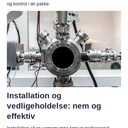
og kontrol i én pakke.
Installation og
vedligeholdelse: nem og
effektiv