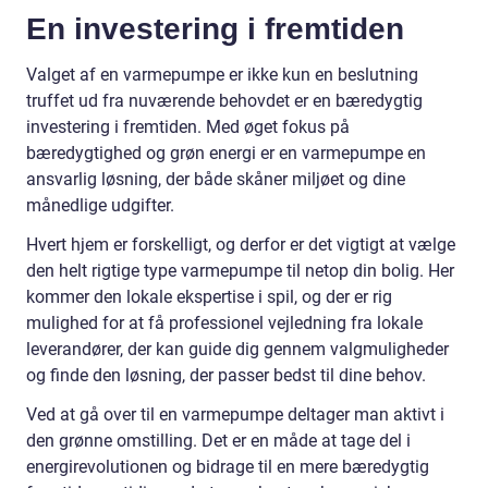
En investering i fremtiden
Valget af en varmepumpe er ikke kun en beslutning
truffet ud fra nuværende behovdet er en bæredygtig
investering i fremtiden. Med øget fokus på
bæredygtighed og grøn energi er en varmepumpe en
ansvarlig løsning, der både skåner miljøet og dine
månedlige udgifter.
Hvert hjem er forskelligt, og derfor er det vigtigt at vælge
den helt rigtige type varmepumpe til netop din bolig. Her
kommer den lokale ekspertise i spil, og der er rig
mulighed for at få professionel vejledning fra lokale
leverandører, der kan guide dig gennem valgmuligheder
og finde den løsning, der passer bedst til dine behov.
Ved at gå over til en varmepumpe deltager man aktivt i
den grønne omstilling. Det er en måde at tage del i
energirevolutionen og bidrage til en mere bæredygtig