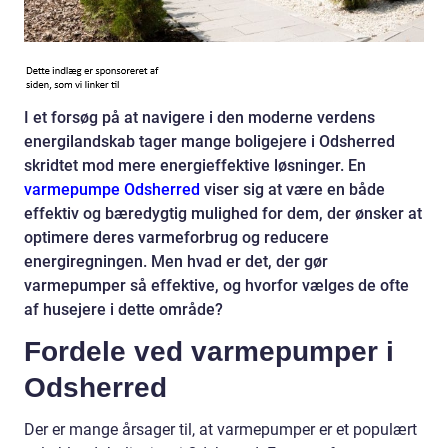
I et forsøg på at navigere i den moderne verdens
energilandskab tager mange boligejere i Odsherred
skridtet mod mere energieffektive løsninger. En
varmepumpe Odsherred
viser sig at være en både
effektiv og bæredygtig mulighed for dem, der ønsker at
optimere deres varmeforbrug og reducere
energiregningen. Men hvad er det, der gør
varmepumper så effektive, og hvorfor vælges de ofte
af husejere i dette område?
Fordele ved varmepumper i
Odsherred
Der er mange årsager til, at varmepumper er et populært