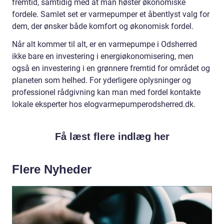
fremtid, samtidig med at man høster økonomiske
fordele. Samlet set er varmepumper et åbentlyst valg for
dem, der ønsker både komfort og økonomisk fordel.
Når alt kommer til alt, er en varmepumpe i Odsherred
ikke bare en investering i energiøkonomisering, men
også en investering i en grønnere fremtid for området og
planeten som helhed. For yderligere oplysninger og
professionel rådgivning kan man med fordel kontakte
lokale eksperter hos
elogvarmepumperodsherred.dk
.
Få læst flere indlæg her
Flere Nyheder