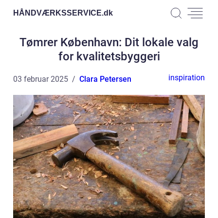
HÅNDVÆRKSSERVICE.
dk
Tømrer København: Dit lokale valg
for kvalitetsbyggeri
inspiration
03 februar 2025
Clara Petersen