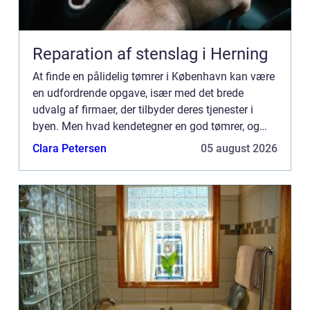
Reparation af stenslag i Herning
At finde en pålidelig tømrer i København kan være
en udfordrende opgave, især med det brede
udvalg af firmaer, der tilbyder deres tjenester i
byen. Men hvad kendetegner en god tømrer, og
hvordan vælger man...
Clara Petersen
05 august 2026