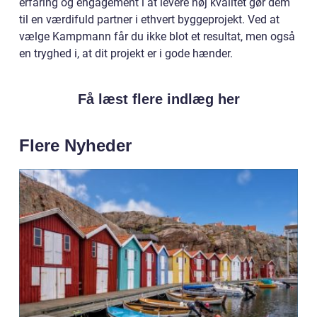
erfaring og engagement i at levere høj kvalitet gør dem
til en værdifuld partner i ethvert byggeprojekt. Ved at
vælge Kampmann får du ikke blot et resultat, men også
en tryghed i, at dit projekt er i gode hænder.
Få læst flere indlæg her
Flere Nyheder