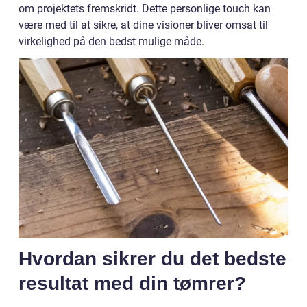
om projektets fremskridt. Dette personlige touch kan
være med til at sikre, at dine visioner bliver omsat til
virkelighed på den bedst mulige måde.
Hvordan sikrer du det bedste
resultat med din tømrer?