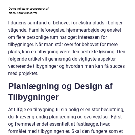
I dagens samfund er behovet for ekstra plads i boligen
stigende. Familieforøgelse, hjemmearbejde og ønsket
om flere personlige rum har øget interessen for
tilbygninger. Når man står over for behovet for mere
plads, kan en tilbygning være den perfekte løsning. Den
følgende artikel vil gennemgå de vigtigste aspekter
vedrørende tilbygninger og hvordan man kan få succes
med projektet.
Planlægning og Design af
Tilbygninger
At tilføje en tilbygning til sin bolig er en stor beslutning,
der kræver grundig planlægning og overvejelser. Først
og fremmest er det essentielt at fastlægge, hvad
formålet med tilbygningen er. Skal den fungere som et