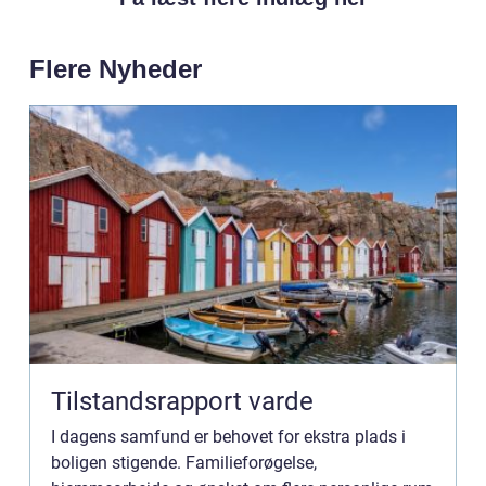
Flere Nyheder
Tilstandsrapport varde
I dagens samfund er behovet for ekstra plads i
boligen stigende. Familieforøgelse,