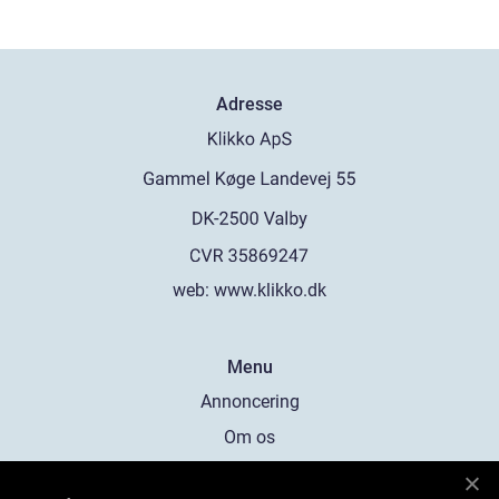
Adresse
web:
www.klikko.dk
Menu
Annoncering
Om os
Cookies