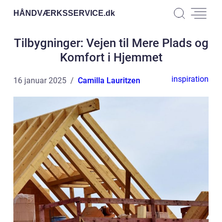
HÅNDVÆRKSSERVICE.
dk
Tilbygninger: Vejen til Mere Plads og
Komfort i Hjemmet
inspiration
16 januar 2025
Camilla Lauritzen