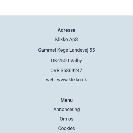
Adresse
web:
www.klikko.dk
Menu
Annoncering
Om os
Cookies