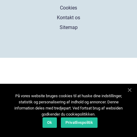
Cookies
Kontakt os
Sitemap
På vores website bruges cookies til at huske dine indstillinger,
statistik og personalisering af indhold og annoncer. Denne
information deles med tredjepart. Ved fortsat brug af websiden
godkender du cookiepolitikken.
Ok
Privatlivspolitik