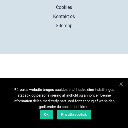
Cookies
Kontakt os
Sitemap
På vores website bruges cookies til at huske dine indstillinger,
statistik og personalisering af indhold og annoncer. Denne
information deles med tredjepart. Ved fortsat brug af websiden
godkender du cookiepolitikken.
Ok
Privatlivspolitik