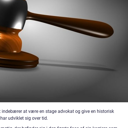
et indebærer at være en stage advokat og give en historisk
r udviklet sig over tid.