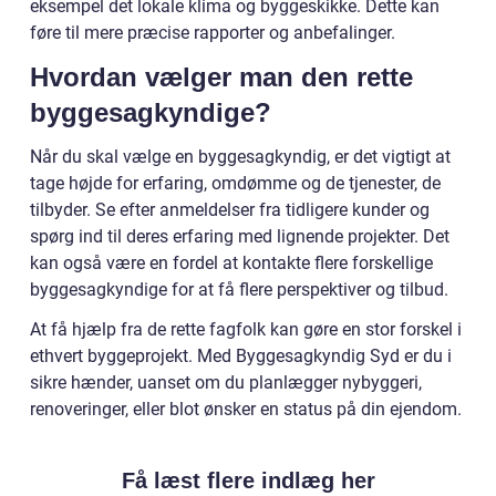
eksempel det lokale klima og byggeskikke. Dette kan
føre til mere præcise rapporter og anbefalinger.
Hvordan vælger man den rette
byggesagkyndige?
Når du skal vælge en byggesagkyndig, er det vigtigt at
tage højde for erfaring, omdømme og de tjenester, de
tilbyder. Se efter anmeldelser fra tidligere kunder og
spørg ind til deres erfaring med lignende projekter. Det
kan også være en fordel at kontakte flere forskellige
byggesagkyndige for at få flere perspektiver og tilbud.
At få hjælp fra de rette fagfolk kan gøre en stor forskel i
ethvert byggeprojekt. Med Byggesagkyndig Syd er du i
sikre hænder, uanset om du planlægger nybyggeri,
renoveringer, eller blot ønsker en status på din ejendom.
Få læst flere indlæg her