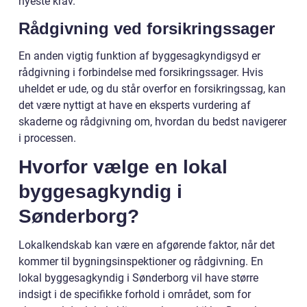
nyeste krav.
Rådgivning ved forsikringssager
En anden vigtig funktion af byggesagkyndigsyd er
rådgivning i forbindelse med forsikringssager. Hvis
uheldet er ude, og du står overfor en forsikringssag, kan
det være nyttigt at have en eksperts vurdering af
skaderne og rådgivning om, hvordan du bedst navigerer
i processen.
Hvorfor vælge en lokal
byggesagkyndig i
Sønderborg?
Lokalkendskab kan være en afgørende faktor, når det
kommer til bygningsinspektioner og rådgivning. En
lokal byggesagkyndig i Sønderborg vil have større
indsigt i de specifikke forhold i området, som for