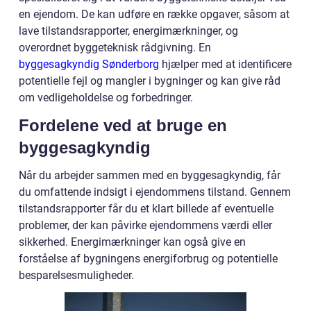
en ejendom. De kan udføre en række opgaver, såsom at
lave tilstandsrapporter, energimærkninger, og
overordnet byggeteknisk rådgivning. En
byggesagkyndig Sønderborg
hjælper med at identificere
potentielle fejl og mangler i bygninger og kan give råd
om vedligeholdelse og forbedringer.
Fordelene ved at bruge en
byggesagkyndig
Når du arbejder sammen med en byggesagkyndig, får
du omfattende indsigt i ejendommens tilstand. Gennem
tilstandsrapporter får du et klart billede af eventuelle
problemer, der kan påvirke ejendommens værdi eller
sikkerhed. Energimærkninger kan også give en
forståelse af bygningens energiforbrug og potentielle
besparelsesmuligheder.