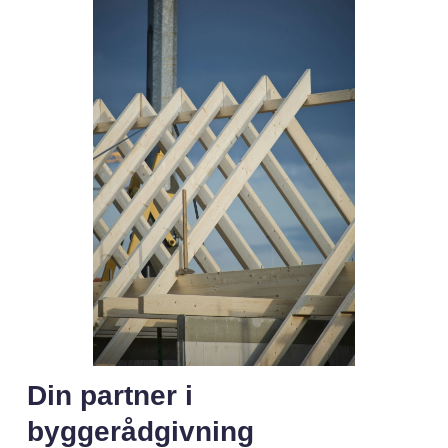
Din partner i
byggerådgivning