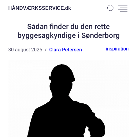
HÅNDVÆRKSSERVICE.
dk
Sådan finder du den rette
byggesagkyndige i Sønderborg
inspiration
30 august 2025
Clara Petersen