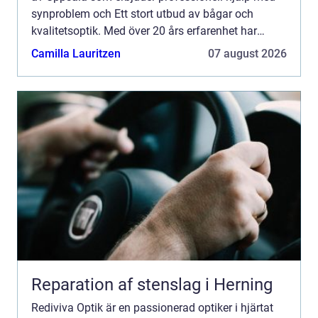
synproblem och Ett stort utbud av bågar och
kvalitetsoptik. Med över 20 års erfarenhet har
Rediviva Optik etablerat sig...
Camilla Lauritzen
07 august 2026
Reparation af stenslag i Herning
Rediviva Optik är en passionerad optiker i hjärtat