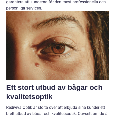
garantera att kunderna får den mest professionella och
personliga servicen.
Ett stort utbud av bågar och
kvalitetsoptik
Rediviva Optik är stolta över att erbjuda sina kunder ett
brett utbud av bågar och kvalitetsoptik. Oavsett om du är