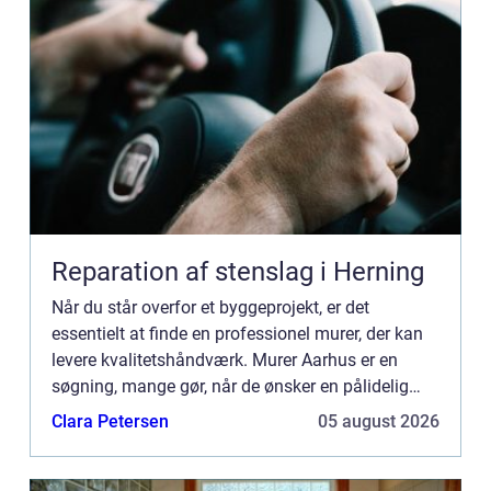
Reparation af stenslag i Herning
Når du står overfor et byggeprojekt, er det
essentielt at finde en professionel murer, der kan
levere kvalitetshåndværk. Murer Aarhus er en
søgning, mange gør, når de ønsker en pålidelig
fagman...
Clara Petersen
05 august 2026