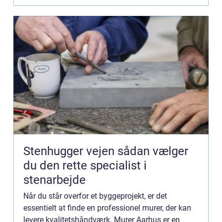
Stenhugger vejen sådan vælger
du den rette specialist i
stenarbejde
Når du står overfor et byggeprojekt, er det
essentielt at finde en professionel murer, der kan
levere kvalitetshåndværk. Murer Aarhus er en