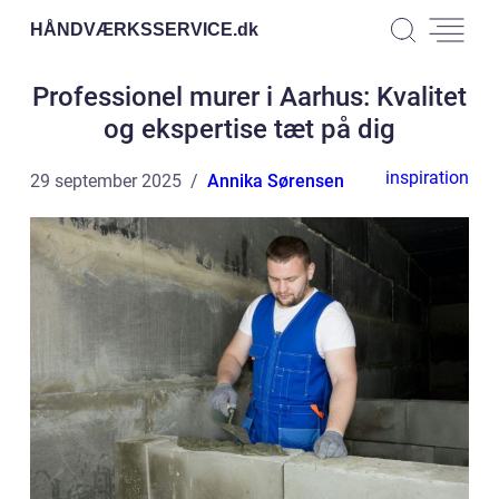
HÅNDVÆRKSSERVICE.
dk
Professionel murer i Aarhus: Kvalitet
og ekspertise tæt på dig
inspiration
29 september 2025
Annika Sørensen