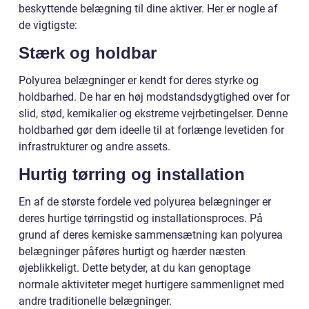
beskyttende belægning til dine aktiver. Her er nogle af
de vigtigste:
Stærk og holdbar
Polyurea belægninger er kendt for deres styrke og
holdbarhed. De har en høj modstandsdygtighed over for
slid, stød, kemikalier og ekstreme vejrbetingelser. Denne
holdbarhed gør dem ideelle til at forlænge levetiden for
infrastrukturer og andre assets.
Hurtig tørring og installation
En af de største fordele ved polyurea belægninger er
deres hurtige tørringstid og installationsproces. På
grund af deres kemiske sammensætning kan polyurea
belægninger påføres hurtigt og hærder næsten
øjeblikkeligt. Dette betyder, at du kan genoptage
normale aktiviteter meget hurtigere sammenlignet med
andre traditionelle belægninger.