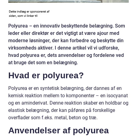
Polyurea – en innovativ beskyttende belægning. Som
leder eller direktør er det vigtigt at være ajour med
moderne løsninger, der kan forbedre og beskytte din
virksomheds aktiver. I denne artikel vil vi udforske,
hvad polyurea er, dets anvendelser og fordelene ved
at bruge det som en belægning.
Hvad er polyurea?
Polyurea er en syntetisk belægning, der dannes af en
kemisk reaktion mellem to komponenter – en isocyanat
og en aminderivat. Denne reaktion skaber en holdbar og
elastisk belægning, der kan påføres på forskellige
overflader som f.eks. metal, beton og træ.
Anvendelser af polyurea