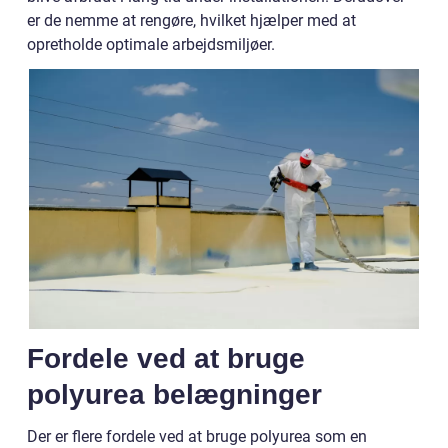
er de nemme at rengøre, hvilket hjælper med at
opretholde optimale arbejdsmiljøer.
Fordele ved at bruge
polyurea belægninger
Der er flere fordele ved at bruge polyurea som en