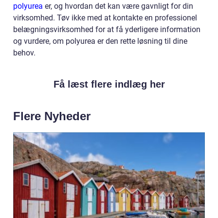
polyurea
er, og hvordan det kan være gavnligt for din
virksomhed. Tøv ikke med at kontakte en professionel
belægningsvirksomhed for at få yderligere information
og vurdere, om polyurea er den rette løsning til dine
behov.
Få læst flere indlæg her
Flere Nyheder