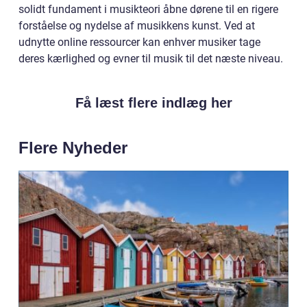
solidt fundament i musikteori åbne dørene til en rigere
forståelse og nydelse af musikkens kunst. Ved at
udnytte online ressourcer kan enhver musiker tage
deres kærlighed og evner til musik til det næste niveau.
Få læst flere indlæg her
Flere Nyheder