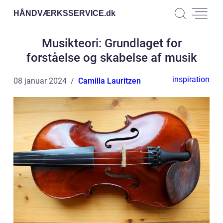
HÅNDVÆRKSSERVICE.
dk
Musikteori: Grundlaget for
forståelse og skabelse af musik
inspiration
08 januar 2024
Camilla Lauritzen