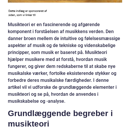
Musikteori er en fascinerende og afgørende
komponent i forståelsen af musikkens verden. Den
danner broen mellem de intuitive og følelsesmæssige
aspekter af musik og de tekniske og videnskabelige
principper, som musik er baseret på. Musikteori
hjælper musikere med at forstå, hvordan musik
fungerer, og giver dem redskaberne til at skabe nye
musikalske værker, fortolke eksisterende stykker og
forbedre deres musikalske færdigheder. I denne
artikel vil vi udforske de grundlæggende elementer i
musikteori og se på, hvordan de anvendes i
musikskabelse og -analyse.
Grundlæggende begreber i
musikteori