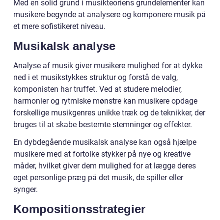
Med en solid grund i musikteoriens grundelementer kan
musikere begynde at analysere og komponere musik på
et mere sofistikeret niveau.
Musikalsk analyse
Analyse af musik giver musikere mulighed for at dykke
ned i et musikstykkes struktur og forstå de valg,
komponisten har truffet. Ved at studere melodier,
harmonier og rytmiske mønstre kan musikere opdage
forskellige musikgenres unikke træk og de teknikker, der
bruges til at skabe bestemte stemninger og effekter.
En dybdegående musikalsk analyse kan også hjælpe
musikere med at fortolke stykker på nye og kreative
måder, hvilket giver dem mulighed for at lægge deres
eget personlige præg på det musik, de spiller eller
synger.
Kompositionsstrategier