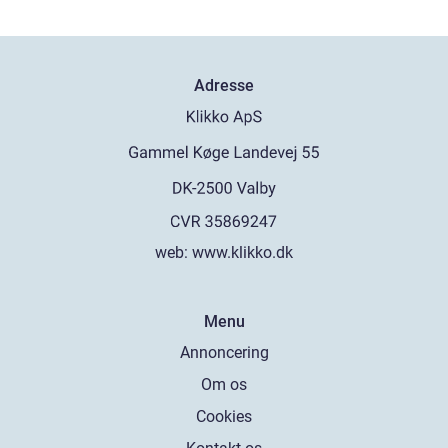
Adresse
web:
www.klikko.dk
Menu
Annoncering
Om os
Cookies