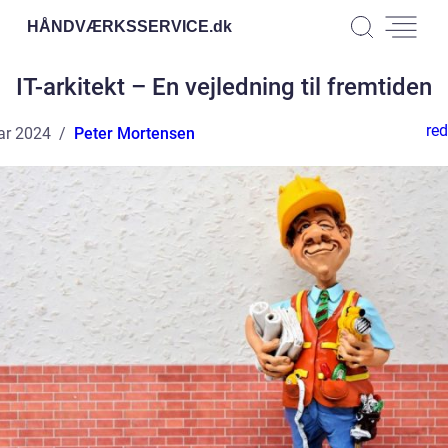
HÅNDVÆRKSSERVICE.
dk
IT-arkitekt – En vejledning til fremtiden
red
ar 2024
Peter Mortensen