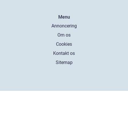
Menu
Annoncering
Om os
Cookies
Kontakt os
Sitemap