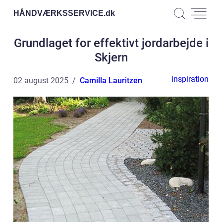
HÅNDVÆRKSSERVICE.
dk
Grundlaget for effektivt jordarbejde i
Skjern
inspiration
02 august 2025
Camilla Lauritzen