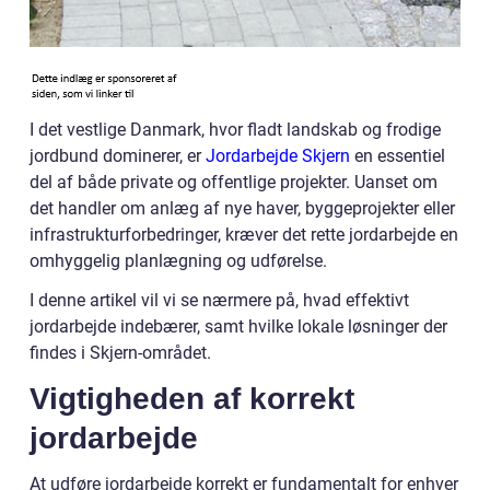
I det vestlige Danmark, hvor fladt landskab og frodige
jordbund dominerer, er
Jordarbejde Skjern
en essentiel
del af både private og offentlige projekter. Uanset om
det handler om anlæg af nye haver, byggeprojekter eller
infrastrukturforbedringer, kræver det rette jordarbejde en
omhyggelig planlægning og udførelse.
I denne artikel vil vi se nærmere på, hvad effektivt
jordarbejde indebærer, samt hvilke lokale løsninger der
findes i Skjern-området.
Vigtigheden af korrekt
jordarbejde
At udføre jordarbejde korrekt er fundamentalt for enhver