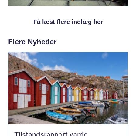
Få læst flere indlæg her
Flere Nyheder
Tilstandsrapport varde