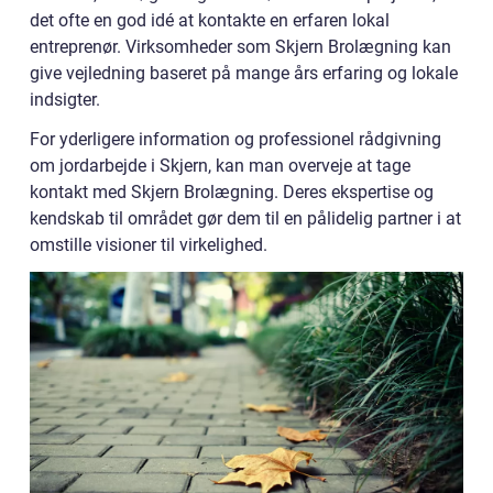
det ofte en god idé at kontakte en erfaren lokal
entreprenør. Virksomheder som Skjern Brolægning kan
give vejledning baseret på mange års erfaring og lokale
indsigter.
For yderligere information og professionel rådgivning
om jordarbejde i Skjern, kan man overveje at tage
kontakt med Skjern Brolægning. Deres ekspertise og
kendskab til området gør dem til en pålidelig partner i at
omstille visioner til virkelighed.