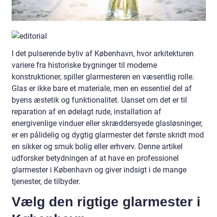
I det pulserende byliv af København, hvor arkitekturen
variere fra historiske bygninger til moderne
konstruktioner, spiller glarmesteren en væsentlig rolle.
Glas er ikke bare et materiale, men en essentiel del af
byens æstetik og funktionalitet. Uanset om det er til
reparation af en ødelagt rude, installation af
energivenlige vinduer eller skræddersyede glasløsninger,
er en pålidelig og dygtig glarmester det første skridt mod
en sikker og smuk bolig eller erhverv. Denne artikel
udforsker betydningen af at have en professionel
glarmester i København og giver indsigt i de mange
tjenester, de tilbyder.
Vælg den rigtige glarmester i