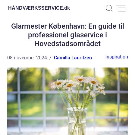
HÅNDVÆRKSSERVICE.
dk
Glarmester København: En guide til
professionel glaservice i
Hovedstadsområdet
inspiration
08 november 2024
Camilla Lauritzen