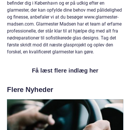
befinder dig i København og er på udkig efter en
glarmester, der kan opfylde dine behov med pålidelighed
og finesse, anbefaler vi at du besøger www.glarmester-
madsen.com. Glarmester Madsen har et team af erfarne
professionelle, der står klar til at hjælpe dig med alt fra
nødreparationer til sofistikerede glas designs. Tag det
første skridt mod dit næste glasprojekt og oplev den
forskel, en kvalificeret glarmester kan gøre.
Få læst flere indlæg her
Flere Nyheder