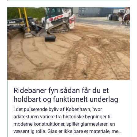
Ridebaner fyn sådan får du et
holdbart og funktionelt underlag
I det pulserende byliv af København, hvor
arkitekturen variere fra historiske bygninger til
moderne konstruktioner, spiller glarmesteren en
væsentlig rolle. Glas er ikke bare et materiale, men