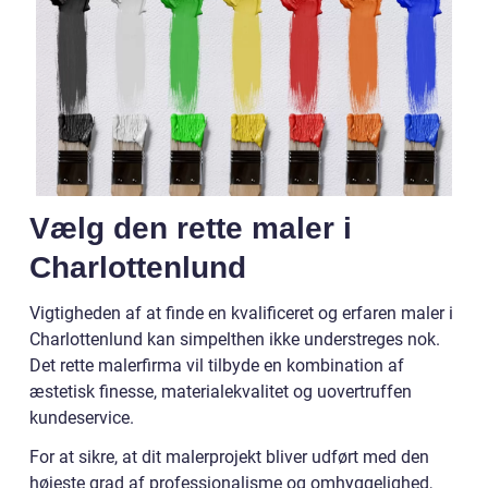
Vælg den rette maler i
Charlottenlund
Vigtigheden af at finde en kvalificeret og erfaren maler i
Charlottenlund kan simpelthen ikke understreges nok.
Det rette malerfirma vil tilbyde en kombination af
æstetisk finesse, materialekvalitet og uovertruffen
kundeservice.
For at sikre, at dit malerprojekt bliver udført med den
højeste grad af professionalisme og omhyggelighed,