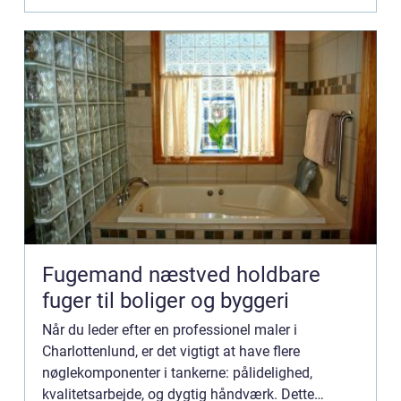
Fugemand næstved holdbare
fuger til boliger og byggeri
Når du leder efter en professionel maler i
Charlottenlund, er det vigtigt at have flere
nøglekomponenter i tankerne: pålidelighed,
kvalitetsarbejde, og dygtig håndværk. Dette