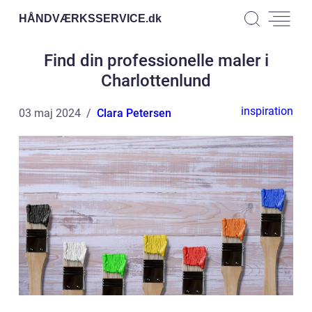
HÅNDVÆRKSSERVICE.
dk
Find din professionelle maler i
Charlottenlund
inspiration
03 maj 2024
Clara Petersen