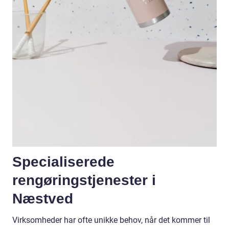
Specialiserede
rengøringstjenester i
Næstved
Virksomheder har ofte unikke behov, når det kommer til