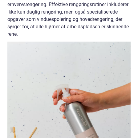
erhvervsrengøring. Effektive rengøringsrutiner inkluderer
ikke kun daglig rengøring, men også specialiserede
opgaver som vinduespolering og hovedrengøring, der
sørger for, at alle hjørner af arbejdspladsen er skinnende
rene.