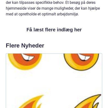
der kan tilpasses specifikke behov. Et besøg på deres
hjemmeside viser de mange muligheder, der kan hjælpe
med at opretholde et optimalt arbejdsmiljø.
Få læst flere indlæg her
Flere Nyheder