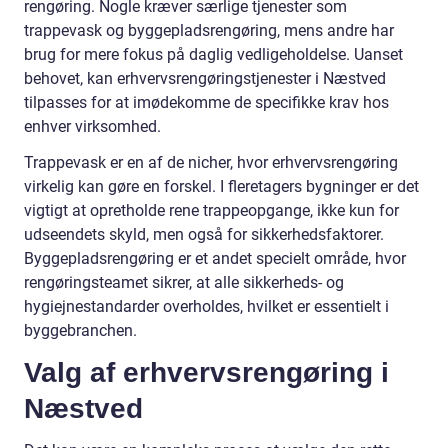
rengøring. Nogle kræver særlige tjenester som
trappevask og byggepladsrengøring, mens andre har
brug for mere fokus på daglig vedligeholdelse. Uanset
behovet, kan erhvervsrengøringstjenester i Næstved
tilpasses for at imødekomme de specifikke krav hos
enhver virksomhed.
Trappevask er en af de nicher, hvor erhvervsrengøring
virkelig kan gøre en forskel. I fleretagers bygninger er det
vigtigt at opretholde rene trappeopgange, ikke kun for
udseendets skyld, men også for sikkerhedsfaktorer.
Byggepladsrengøring er et andet specielt område, hvor
rengøringsteamet sikrer, at alle sikkerheds- og
hygiejnestandarder overholdes, hvilket er essentielt i
byggebranchen.
Valg af erhvervsrengøring i
Næstved