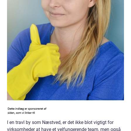
I en travl by som Næstved, er det ikke blot vigtigt for
virksomheder at have et velfungerende team, men også