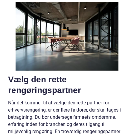
Vælg den rette
rengøringspartner
Når det kommer til at vælge den rette partner for
erhvervsrengøring, er der flere faktorer, der skal tages i
betragtning. Du bør undersøge firmaets omdømme,
erfaring inden for branchen og deres tilgang til
miljøvenlig rengøring. En troværdig rengøringspartner