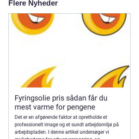
Flere Nyheder
Fyringsolie pris sådan får du
mest varme for pengene
Det er en afgørende faktor at opretholde et
professionelt image og et sundt arbejdsmiljø på
arbejdspladen. I denne artikel undersøger vi