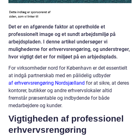
Det er en afgørende faktor at opretholde et
professionelt image og et sundt arbejdsmiljø på
arbejdspladen. I denne artikel undersøger vi
mulighederne for erhvervsrengøring, og understreger,
hvor vigtigt det er for miljøet på en arbjedsplads.
For virksomheder nord for København er det essentielt
at indgå partnerskab med en pålidelig udbyder
af erhvervsrengøring Nordsjælland
for at sikre, at deres
kontorer, butikker og andre erhvervslokaler altid
fremstår præsentable og indbydende for både
medarbejdere og kunder.
Vigtigheden af professionel
erhvervsrengøring