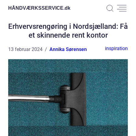
HÅNDVÆRKSSERVICE.
dk
Erhvervsrengøring i Nordsjælland: Få
et skinnende rent kontor
inspiration
13 februar 2024
Annika Sørensen