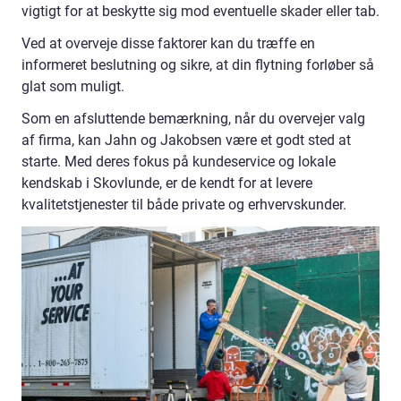
vigtigt for at beskytte sig mod eventuelle skader eller tab.
Ved at overveje disse faktorer kan du træffe en
informeret beslutning og sikre, at din flytning forløber så
glat som muligt.
Som en afsluttende bemærkning, når du overvejer valg
af firma, kan Jahn og Jakobsen være et godt sted at
starte. Med deres fokus på kundeservice og lokale
kendskab i Skovlunde, er de kendt for at levere
kvalitetstjenester til både private og erhvervskunder.