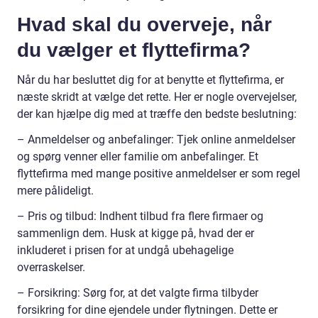
Hvad skal du overveje, når
du vælger et flyttefirma?
Når du har besluttet dig for at benytte et flyttefirma, er
næste skridt at vælge det rette. Her er nogle overvejelser,
der kan hjælpe dig med at træffe den bedste beslutning:
– Anmeldelser og anbefalinger: Tjek online anmeldelser
og spørg venner eller familie om anbefalinger. Et
flyttefirma med mange positive anmeldelser er som regel
mere pålideligt.
– Pris og tilbud: Indhent tilbud fra flere firmaer og
sammenlign dem. Husk at kigge på, hvad der er
inkluderet i prisen for at undgå ubehagelige
overraskelser.
– Forsikring: Sørg for, at det valgte firma tilbyder
forsikring for dine ejendele under flytningen. Dette er