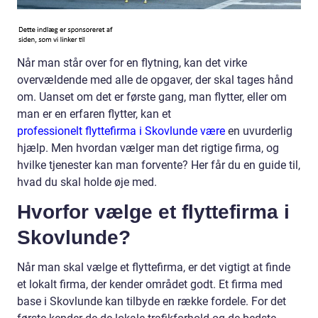
Når man står over for en flytning, kan det virke
overvældende med alle de opgaver, der skal tages hånd
om. Uanset om det er første gang, man flytter, eller om
man er en erfaren flytter, kan et
professionelt flyttefirma i Skovlunde være
en uvurderlig
hjælp. Men hvordan vælger man det rigtige firma, og
hvilke tjenester kan man forvente? Her får du en guide til,
hvad du skal holde øje med.
Hvorfor vælge et flyttefirma i
Skovlunde?
Når man skal vælge et flyttefirma, er det vigtigt at finde
et lokalt firma, der kender området godt. Et firma med
base i Skovlunde kan tilbyde en række fordele. For det