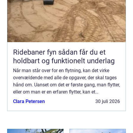
Ridebaner fyn sådan får du et
holdbart og funktionelt underlag
Når man står over for en flytning, kan det virke
overvældende med alle de opgaver, der skal tages
hånd om. Uanset om det er første gang, man flytter,
eller om man er en erfaren flytter, kan et
professionelt flyttefirma ...
Clara Petersen
30 juli 2026