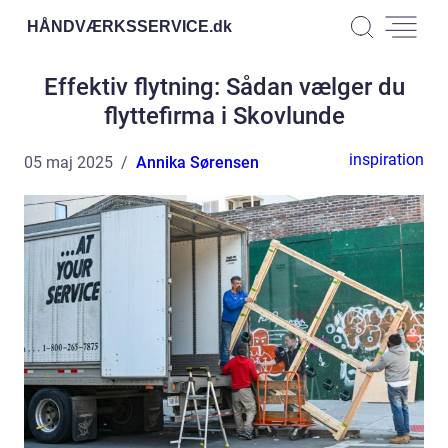
HÅNDVÆRKSSERVICE.
dk
Effektiv flytning: Sådan vælger du
flyttefirma i Skovlunde
inspiration
05 maj 2025
Annika Sørensen