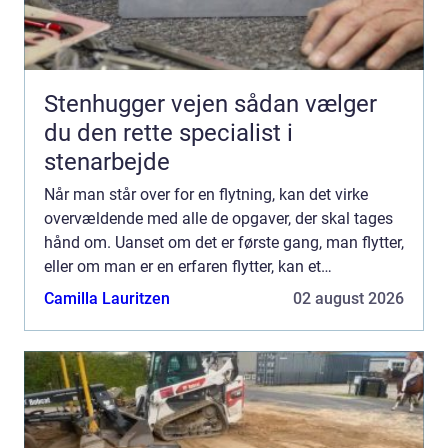
Stenhugger vejen sådan vælger
du den rette specialist i
stenarbejde
Når man står over for en flytning, kan det virke
overvældende med alle de opgaver, der skal tages
hånd om. Uanset om det er første gang, man flytter,
eller om man er en erfaren flytter, kan et
professionelt flyttefirma ...
Camilla Lauritzen
02 august 2026