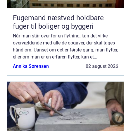
Fugemand næstved holdbare
fuger til boliger og byggeri
Når man står over for en flytning, kan det virke
overvældende med alle de opgaver, der skal tages
hånd om. Uanset om det er første gang, man flytter,
eller om man er en erfaren flytter, kan et
professionelt flyttefirma ...
Annika Sørensen
02 august 2026