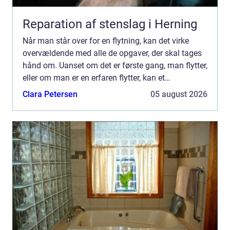
Reparation af stenslag i Herning
Når man står over for en flytning, kan det virke
overvældende med alle de opgaver, der skal tages
hånd om. Uanset om det er første gang, man flytter,
eller om man er en erfaren flytter, kan et
professionelt flyttefirma ...
Clara Petersen
05 august 2026