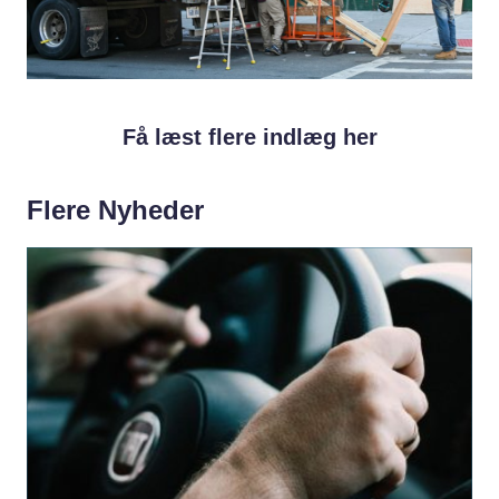
Få læst flere indlæg her
Flere Nyheder