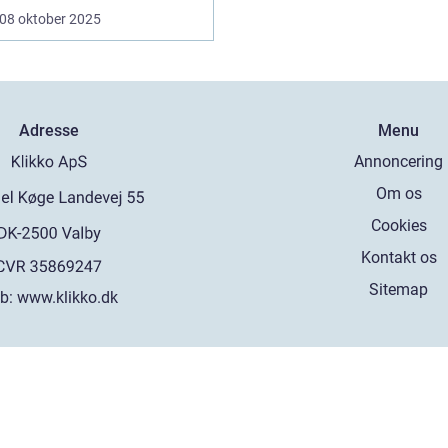
08 oktober 2025
Adresse
Menu
Annoncering
Om os
Cookies
Kontakt os
Sitemap
b:
www.klikko.dk