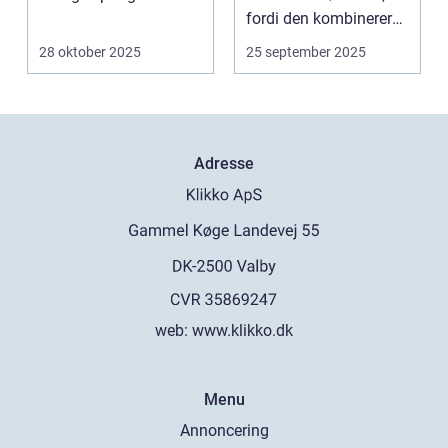
fordi den kombinerer
hol...
28 oktober 2025
25 september 2025
Adresse
web:
www.klikko.dk
Menu
Annoncering