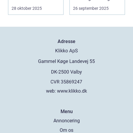
28 oktober 2025
26 september 2025
Adresse
web:
www.klikko.dk
Menu
Annoncering
Om os