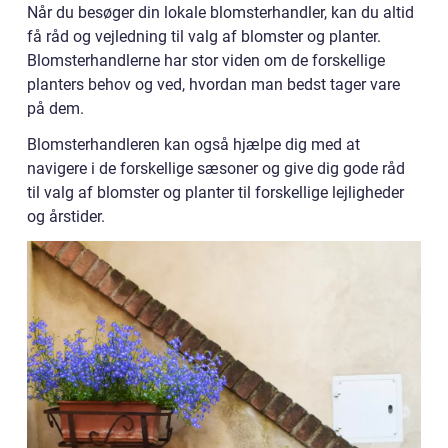
Når du besøger din lokale blomsterhandler, kan du altid
få råd og vejledning til valg af blomster og planter.
Blomsterhandlerne har stor viden om de forskellige
planters behov og ved, hvordan man bedst tager vare
på dem.
Blomsterhandleren kan også hjælpe dig med at
navigere i de forskellige sæsoner og give dig gode råd
til valg af blomster og planter til forskellige lejligheder
og årstider.