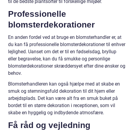
til de bedste plantsorter til forskellige miljøer.
Professionelle
blomsterdekorationer
En anden fordel ved at bruge en blomsterhandler er, at
du kan få professionelle blomsterdekorationer til enhver
lejlighed. Uanset om det er til en fødselsdag, bryllup
eller begravelse, kan du få smukke og personlige
blomsterdekorationer skræddersyet efter dine ønsker og
behov.
Blomsterhandleren kan også hjælpe med at skabe en
smuk og stemningsfuld dekoration til dit hjem eller
arbejdsplads. Det kan være alt fra en smuk buket på
bordet til en større dekoration i receptionen, som vil
skabe en hyggelig og indbydende atmosfære.
Få råd og vejledning