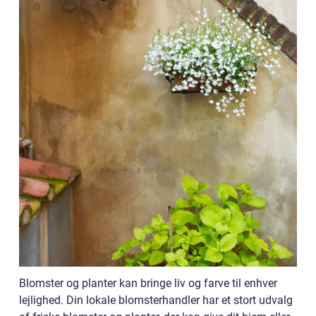
Blomster og planter kan bringe liv og farve til enhver
lejlighed. Din lokale blomsterhandler har et stort udvalg