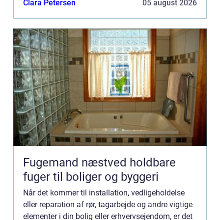
Clara Petersen
05 august 2026
Fugemand næstved holdbare
fuger til boliger og byggeri
Når det kommer til installation, vedligeholdelse
eller reparation af rør, tagarbejde og andre vigtige
elementer i din bolig eller erhvervsejendom, er det