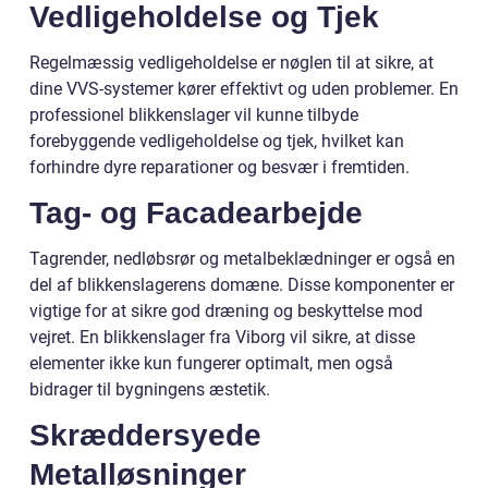
Vedligeholdelse og Tjek
Regelmæssig vedligeholdelse er nøglen til at sikre, at
dine VVS-systemer kører effektivt og uden problemer. En
professionel blikkenslager vil kunne tilbyde
forebyggende vedligeholdelse og tjek, hvilket kan
forhindre dyre reparationer og besvær i fremtiden.
Tag- og Facadearbejde
Tagrender, nedløbsrør og metalbeklædninger er også en
del af blikkenslagerens domæne. Disse komponenter er
vigtige for at sikre god dræning og beskyttelse mod
vejret. En blikkenslager fra Viborg vil sikre, at disse
elementer ikke kun fungerer optimalt, men også
bidrager til bygningens æstetik.
Skræddersyede
Metalløsninger