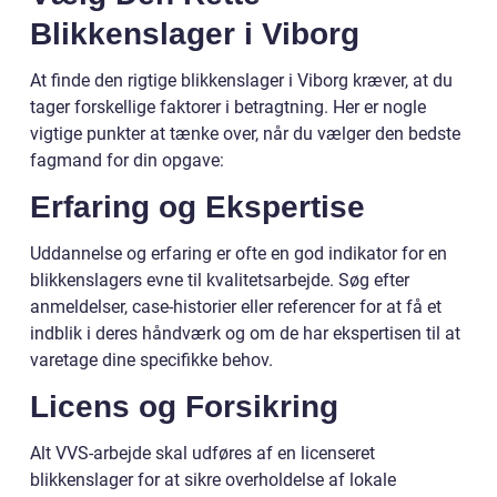
Blikkenslager i Viborg
At finde den rigtige blikkenslager i Viborg kræver, at du
tager forskellige faktorer i betragtning. Her er nogle
vigtige punkter at tænke over, når du vælger den bedste
fagmand for din opgave:
Erfaring og Ekspertise
Uddannelse og erfaring er ofte en god indikator for en
blikkenslagers evne til kvalitetsarbejde. Søg efter
anmeldelser, case-historier eller referencer for at få et
indblik i deres håndværk og om de har ekspertisen til at
varetage dine specifikke behov.
Licens og Forsikring
Alt VVS-arbejde skal udføres af en licenseret
blikkenslager for at sikre overholdelse af lokale