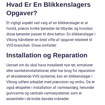
Hvad Er En Blikkenslagers
Opgaver?
Et vigtigt aspekt ved valg af en blikkenslager er at
forstå, præcis hvilke tjenester de tilbyder, og hvordan
disse tjenester passer til dine behov. En blikkenslager i
Viborg håndterer en bred vifte af opgaver relateret til
VVS-branchen. Disse omfatter:
Installation og Reparation
Uanset om du skal have installeret nye rør, armaturer
eller sanitetsinstallationer, eller har brug for reparation
af eksisterende VVS-systemer, kan en blikkenslager i
Viborg udføre arbejdet med præcision og omhu. De er
også eksperter i installation af varmeanlæg, herunder
gulvvarme og centrale varmesystemer, som er
essentielle i de kolde danske måneder.