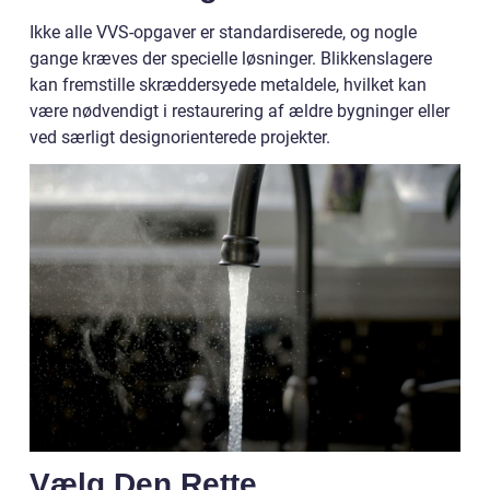
Ikke alle VVS-opgaver er standardiserede, og nogle
gange kræves der specielle løsninger. Blikkenslagere
kan fremstille skræddersyede metaldele, hvilket kan
være nødvendigt i restaurering af ældre bygninger eller
ved særligt designorienterede projekter.
Vælg Den Rette