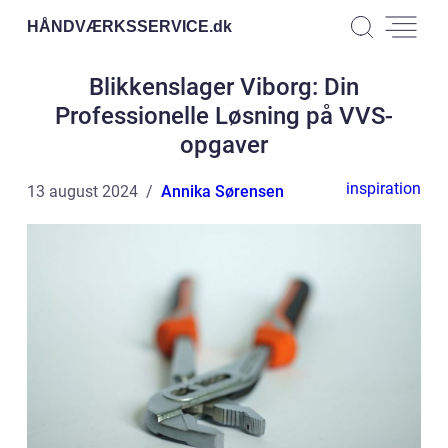
HÅNDVÆRKSSERVICE.
dk
Blikkenslager Viborg: Din
Professionelle Løsning på VVS-
opgaver
inspiration
13 august 2024
Annika Sørensen