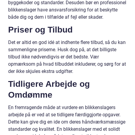
byggekoder og standarder. Desuden bør en professionel
blikkenslager have ansvarsforsikring for at beskytte
både dig og dem i tilfælde af fejl eller skader.
Priser og Tilbud
Det er altid en god idé at indhente flere tilbud, så du kan
sammenligne priserne. Husk dog på, at det billigste
tilbud ikke nødvendigvis er det bedste. Vær
opmærksom på hvad tilbuddet inkluderer, og sørg for at
der ikke skjules ekstra udgifter.
Tidligere Arbejde og
Omdømme
En fremragende måde at vurdere en blikkenslagers
arbejde på er ved at se tidligere færdiggjorte opgaver.
Dette kan give dig en ide om deres håndværksmæssige
standarder og kvalitet. En blikkenslager med et solidt