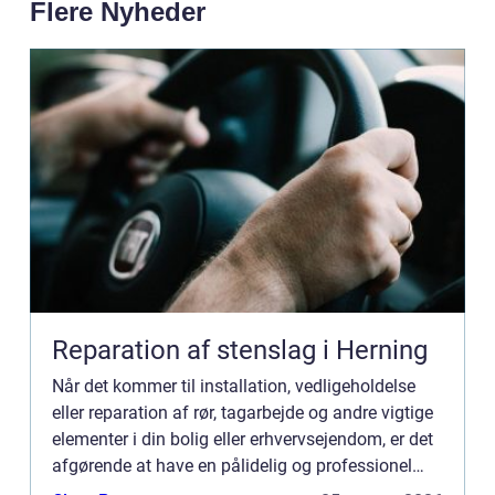
Flere Nyheder
Reparation af stenslag i Herning
Når det kommer til installation, vedligeholdelse
eller reparation af rør, tagarbejde og andre vigtige
elementer i din bolig eller erhvervsejendom, er det
afgørende at have en pålidelig og professionel
blikkenslager til at st...