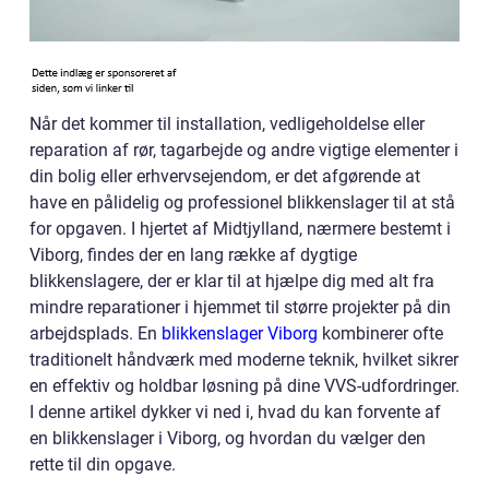
Når det kommer til installation, vedligeholdelse eller
reparation af rør, tagarbejde og andre vigtige elementer i
din bolig eller erhvervsejendom, er det afgørende at
have en pålidelig og professionel blikkenslager til at stå
for opgaven. I hjertet af Midtjylland, nærmere bestemt i
Viborg, findes der en lang række af dygtige
blikkenslagere, der er klar til at hjælpe dig med alt fra
mindre reparationer i hjemmet til større projekter på din
arbejdsplads. En
blikkenslager Viborg
kombinerer ofte
traditionelt håndværk med moderne teknik, hvilket sikrer
en effektiv og holdbar løsning på dine VVS-udfordringer.
I denne artikel dykker vi ned i, hvad du kan forvente af
en blikkenslager i Viborg, og hvordan du vælger den
rette til din opgave.