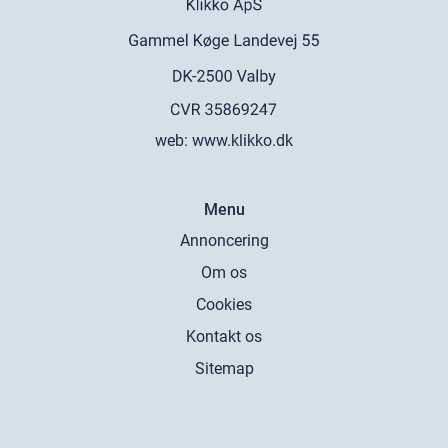
web:
www.klikko.dk
Menu
Annoncering
Om os
Cookies
Kontakt os
Sitemap