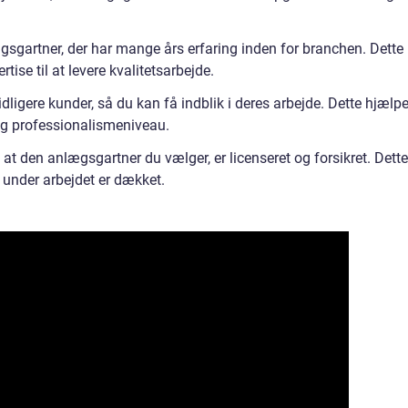
gsgartner, der har mange års erfaring inden for branchen. Dette
tise til at levere kvalitetsarbejde.
dligere kunder, så du kan få indblik i deres arbejde. Dette hjælpe
og professionalismeniveau.
 at den anlægsgartner du vælger, er licenseret og forsikret. Dette
ld under arbejdet er dækket.