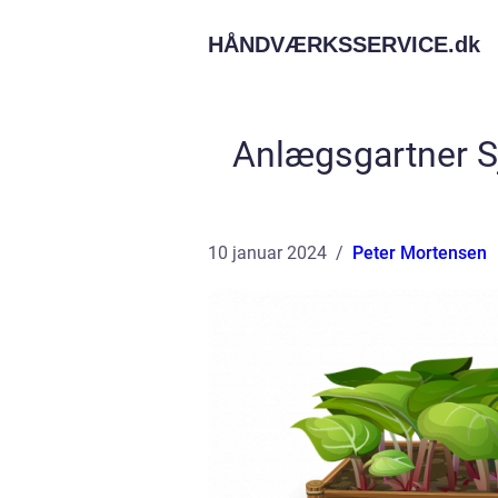
HÅNDVÆRKSSERVICE.
dk
Anlægsgartner Sj
10 januar 2024
Peter Mortensen