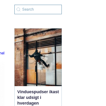
nel
Vinduespudser ikast
klar udsigt i
hverdagen