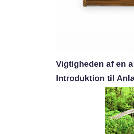
Vigtigheden af en 
Introduktion til An