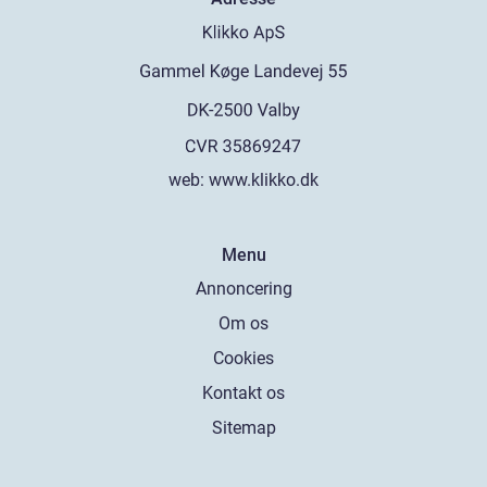
web:
www.klikko.dk
Menu
Annoncering
Om os
Cookies
Kontakt os
Sitemap