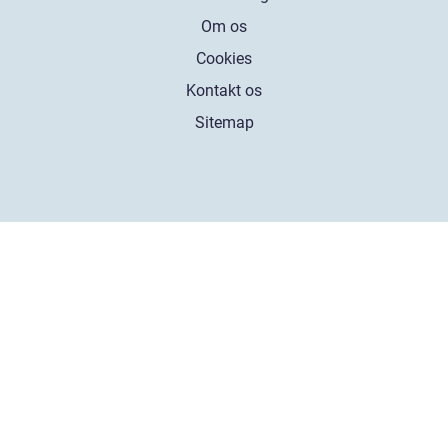
Om os
Cookies
Kontakt os
Sitemap