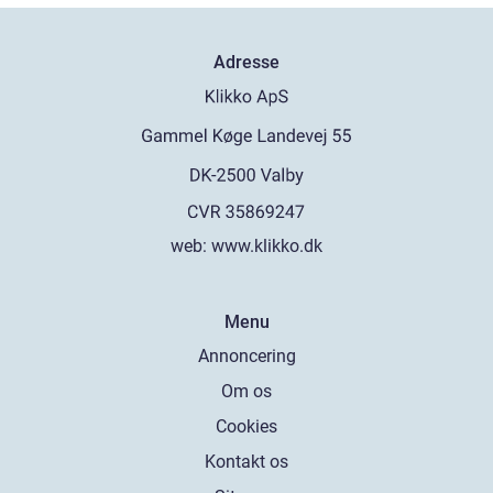
Adresse
web:
www.klikko.dk
Menu
Annoncering
Om os
Cookies
Kontakt os